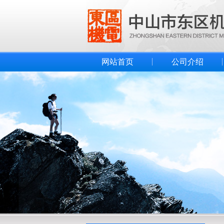
网站首页
公司介绍