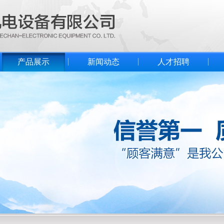
产品展示
新闻动态
人才招聘