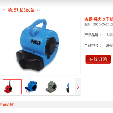
清洁用品设备
杰霸-强力吹干
更新：2016-05-26 
产品品牌：
杰霸
产品型号：
BF5
在线订购
产品介绍