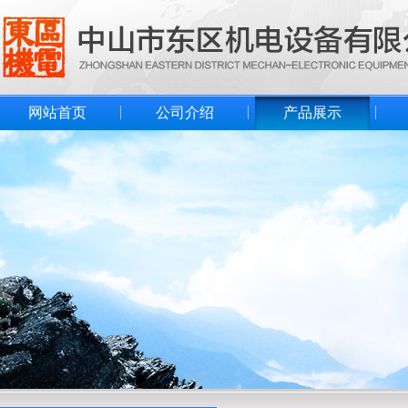
网站首页
公司介绍
产品展示