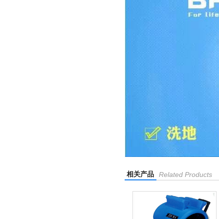
相关产品
Related Products