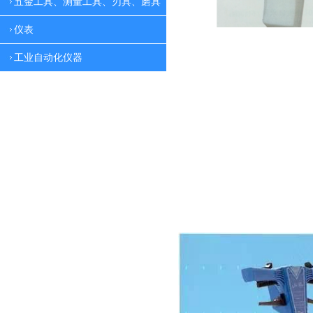
五金工具、测量工具、刃具、磨具
仪表
工业自动化仪器