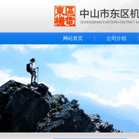
网站首页
公司介绍