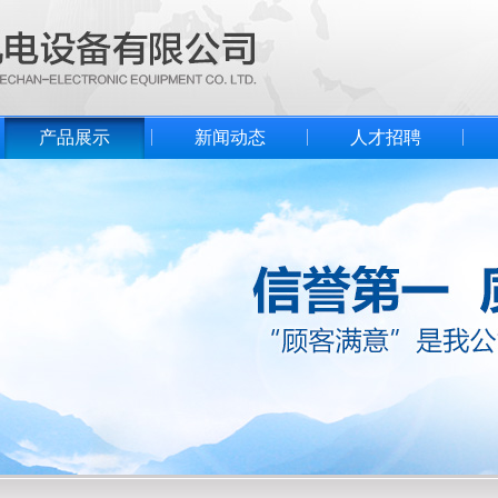
产品展示
新闻动态
人才招聘