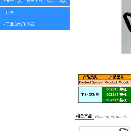
五金工具、测量工具、刃具、磨具
仪表
工业自动化仪器
相关产品
Related Products