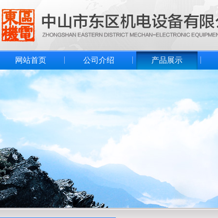
网站首页
公司介绍
产品展示