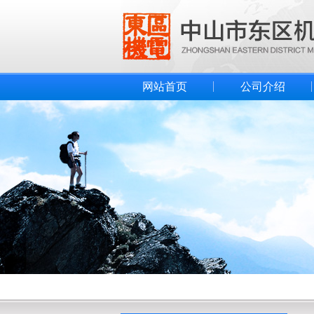
网站首页
公司介绍