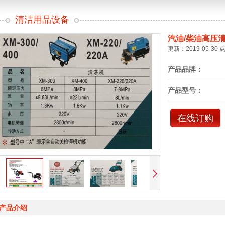
清洁用品设备
汽油/柴油高压
更新：2019-05-30 
产品品牌：
产品型号：
在线订购
产品介绍