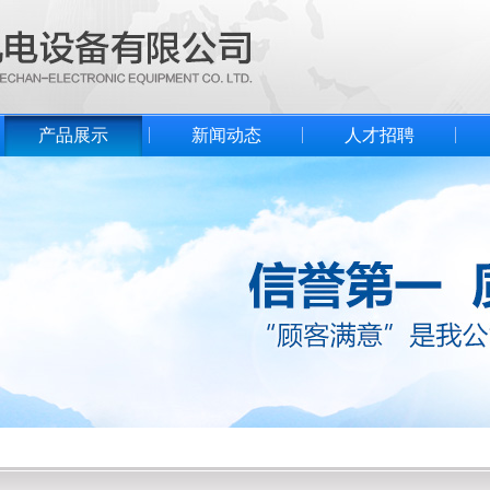
产品展示
新闻动态
人才招聘