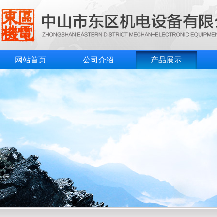
网站首页
公司介绍
产品展示