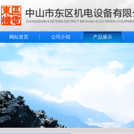
网站首页
公司介绍
产品展示