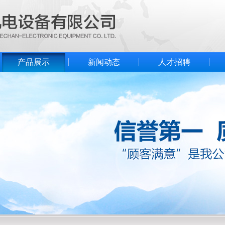
产品展示
新闻动态
人才招聘