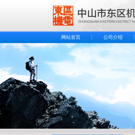
网站首页
公司介绍