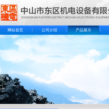
网站首页
公司介绍
产品展示