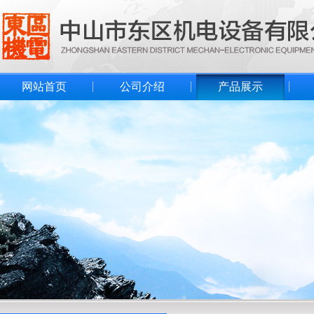
网站首页
公司介绍
产品展示