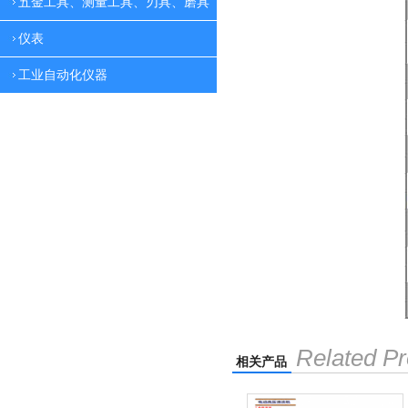
五金工具、测量工具、刃具、磨具
仪表
工业自动化仪器
Related Pr
相关产品