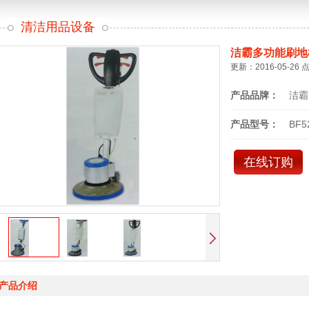
清洁用品设备
洁霸多功能刷地
更新：2016-05-26 
产品品牌：
洁霸
产品型号：
BF5
在线订购
产品介绍