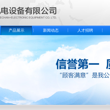
产品展示
新闻动态
人才招聘