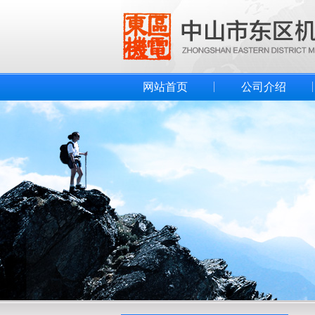
网站首页
公司介绍