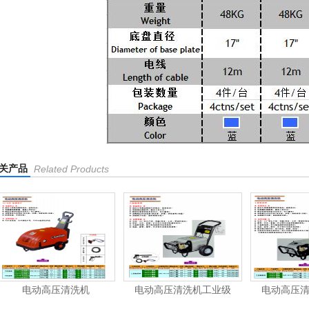
关产品
Related Products
电动高压清洗机
电动高压清洗机工业级
电动高压