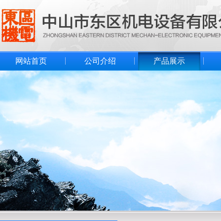
网站首页
公司介绍
产品展示