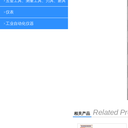
五金工具、测量工具、刃具、磨具
仪表
工业自动化仪器
Related Pr
相关产品