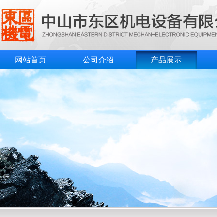
网站首页
公司介绍
产品展示