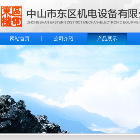
网站首页
公司介绍
产品展示