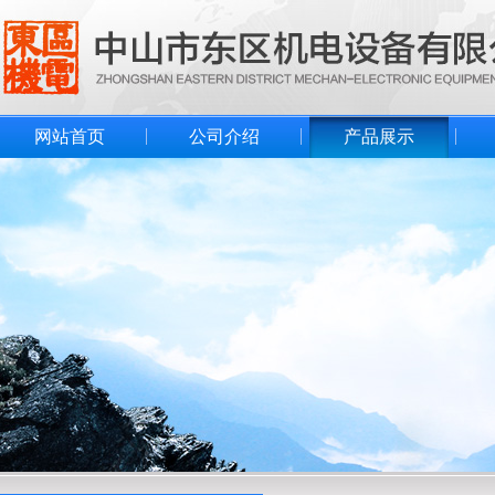
网站首页
公司介绍
产品展示