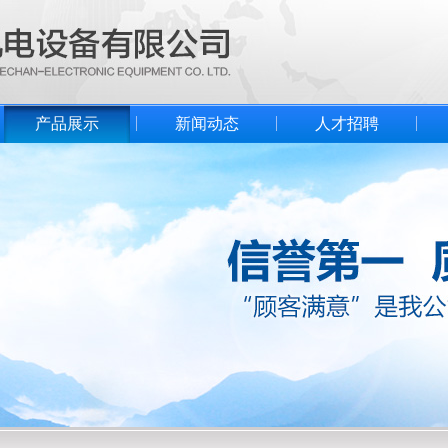
产品展示
新闻动态
人才招聘