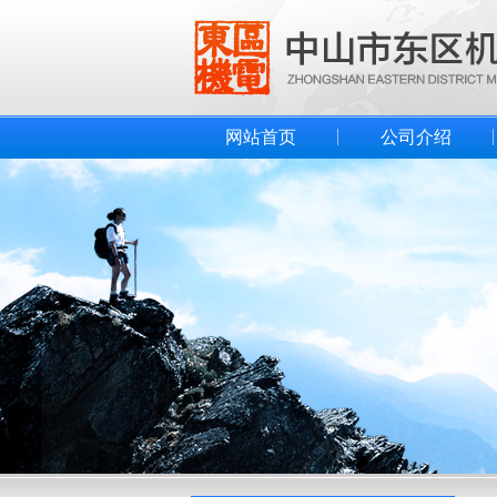
网站首页
公司介绍