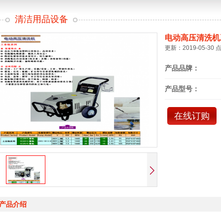
清洁用品设备
电动高压清洗机
更新：2019-05-30 
产品品牌：
产品型号：
在线订购
产品介绍