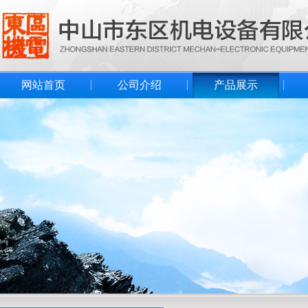
网站首页
公司介绍
产品展示