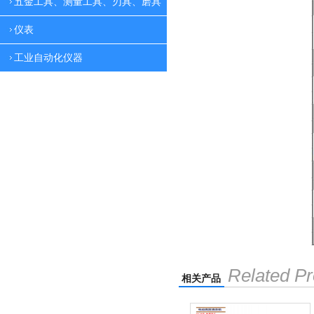
五金工具、测量工具、刃具、磨具
仪表
工业自动化仪器
Related Pr
相关产品