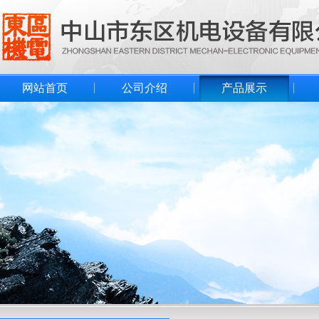
网站首页
公司介绍
产品展示