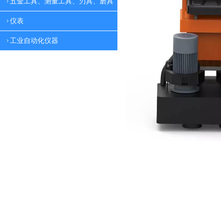
五金工具、测量工具、刃具、磨具
仪表
工业自动化仪器