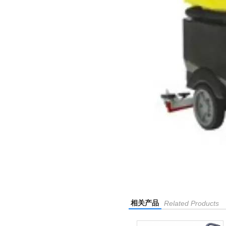
相关产品
Related Products