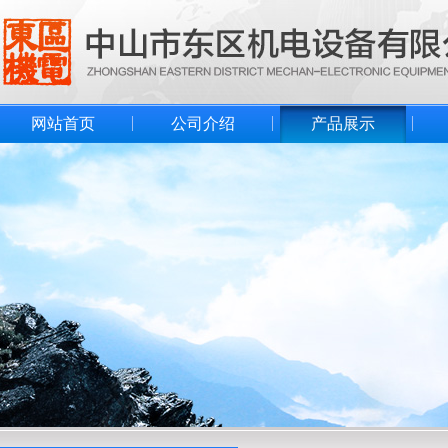
网站首页
公司介绍
产品展示