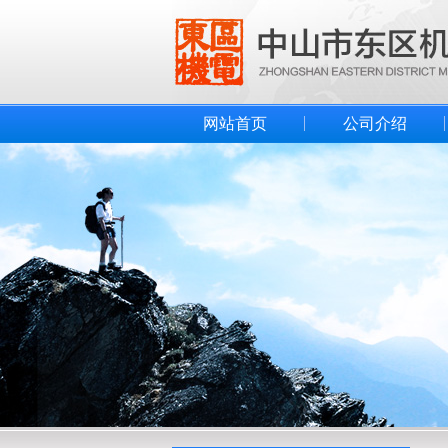
网站首页
公司介绍