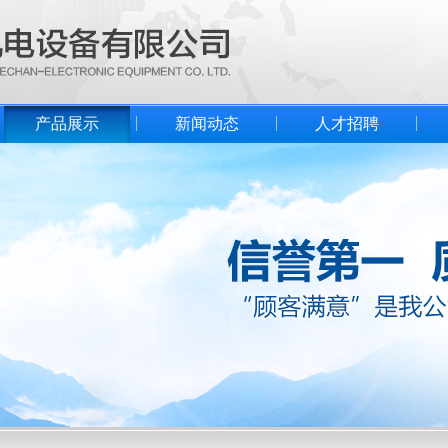
产品展示
新闻动态
人才招聘