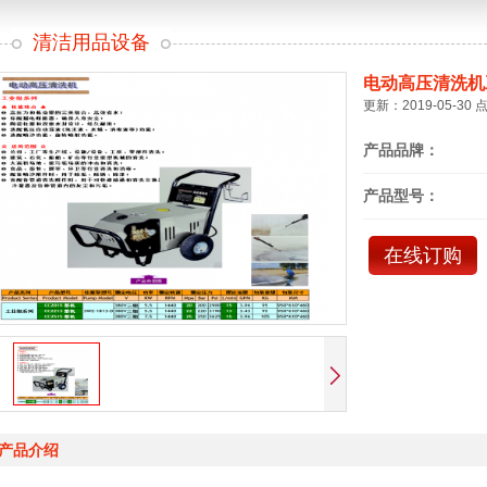
清洁用品设备
电动高压清洗机
更新：2019-05-30 
产品品牌：
产品型号：
在线订购
产品介绍