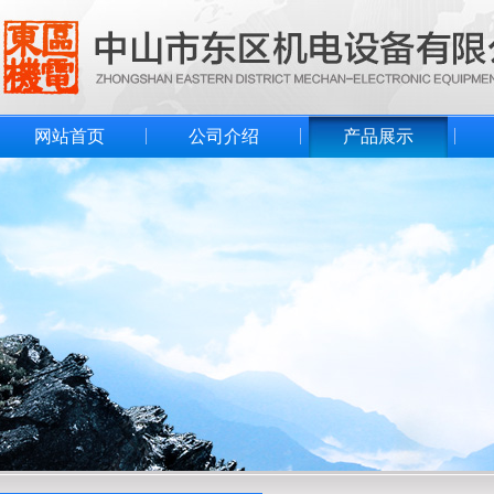
网站首页
公司介绍
产品展示