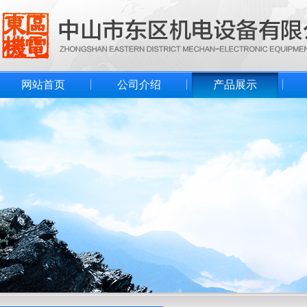
网站首页
公司介绍
产品展示