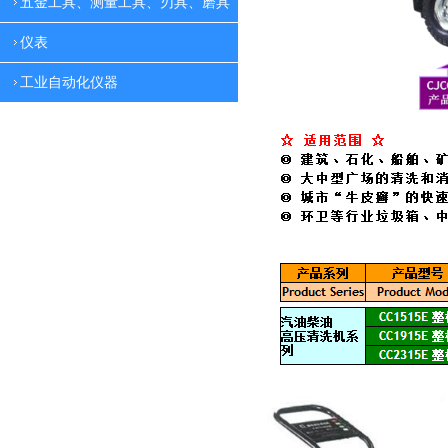
五金工具、测量工具、刃具、磨具
仪表
工业自动化仪器