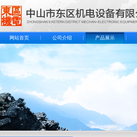
网站首页
公司介绍
产品展示