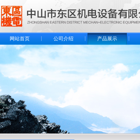
网站首页
公司介绍
产品展示