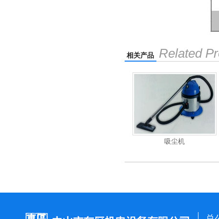
Related Pr
相关产品
电动高压清洗机
吸尘机
电动
总