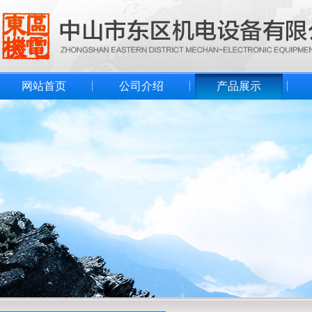
网站首页
公司介绍
产品展示