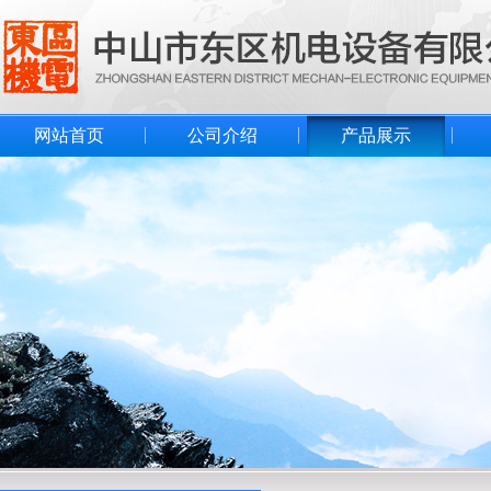
网站首页
公司介绍
产品展示