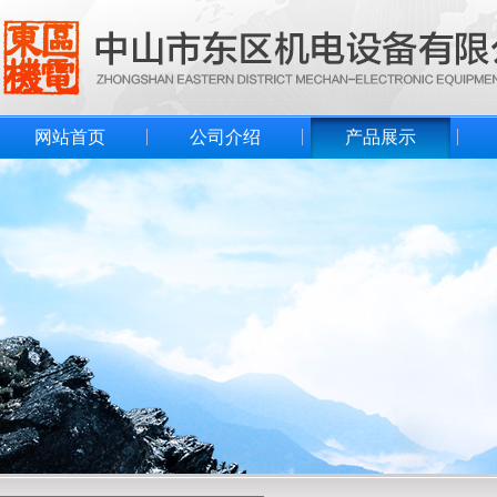
网站首页
公司介绍
产品展示