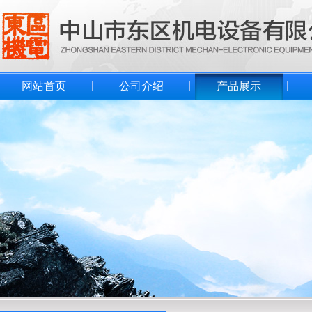
网站首页
公司介绍
产品展示