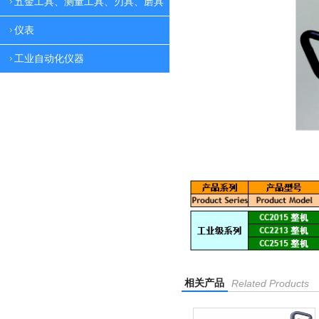
五金工具、测量工具、刃具、磨具
仪表
工业自动化仪器
相关产品
Related Products