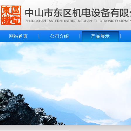
网站首页
公司介绍
产品展示