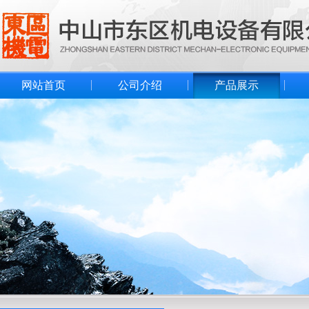
网站首页
公司介绍
产品展示