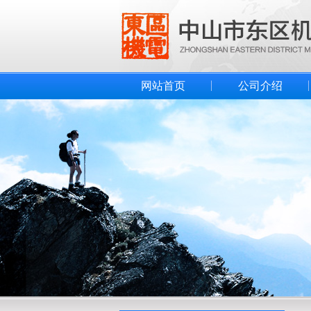
网站首页
公司介绍