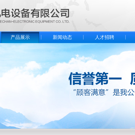
产品展示
新闻动态
人才招聘