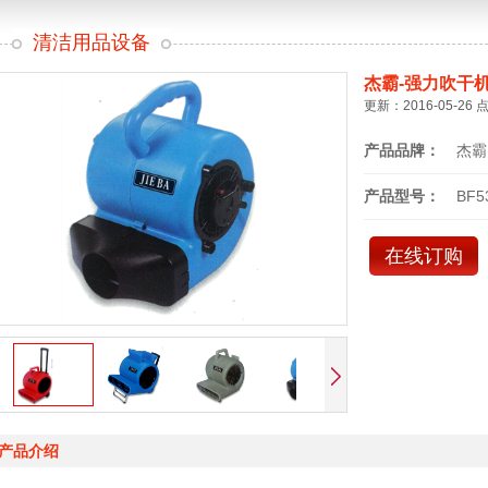
清洁用品设备
杰霸-强力吹干
更新：2016-05-26 
产品品牌：
杰霸
产品型号：
BF5
在线订购
产品介绍