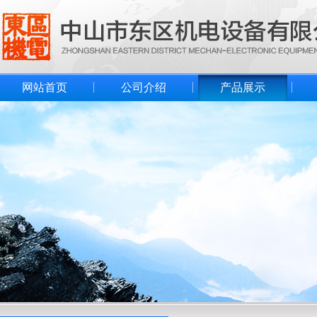
网站首页
公司介绍
产品展示