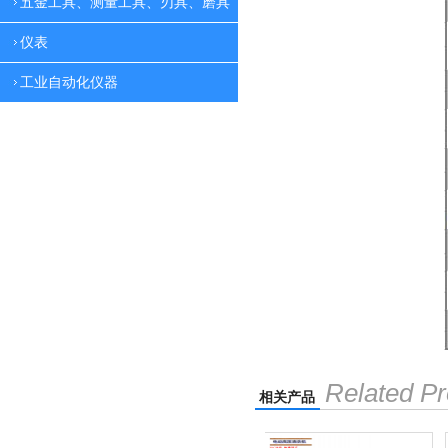
五金工具、测量工具、刃具、磨具
仪表
工业自动化仪器
Related Pr
相关产品