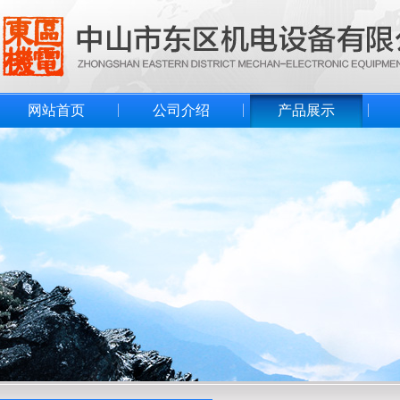
网站首页
公司介绍
产品展示