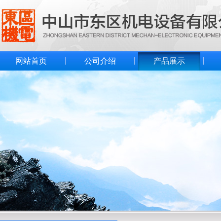
网站首页
公司介绍
产品展示