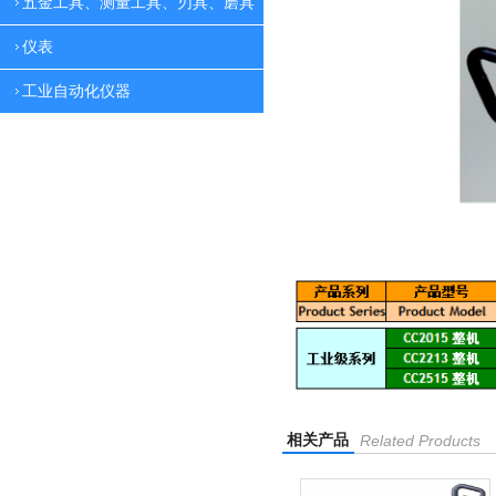
五金工具、测量工具、刃具、磨具
仪表
工业自动化仪器
相关产品
Related Products