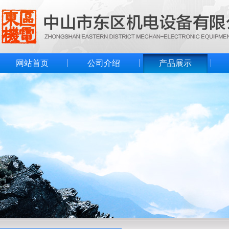
网站首页
公司介绍
产品展示