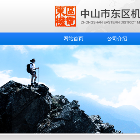
网站首页
公司介绍