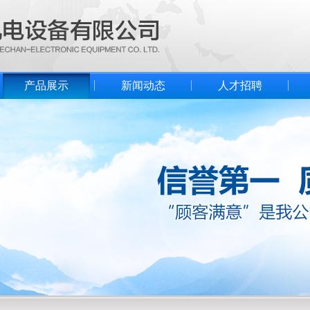
产品展示
新闻动态
人才招聘