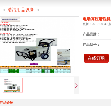
清洁用品设备
电动高压清洗机
更新：2019-05-30 
产品品牌：
产品型号：
在线订购
产品介绍