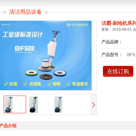
清洁用品设备
洁霸-刷地机系
更新：2019-06-01 
产品品牌：
产品型号：
BF5
在线订购
产品介绍