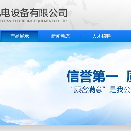
产品展示
新闻动态
人才招聘