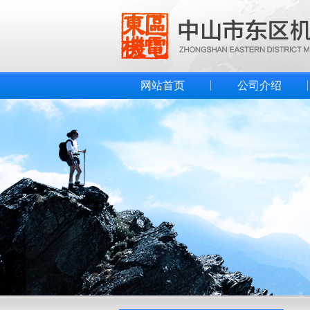
网站首页
公司介绍