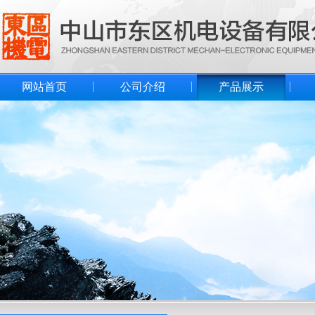
网站首页
公司介绍
产品展示