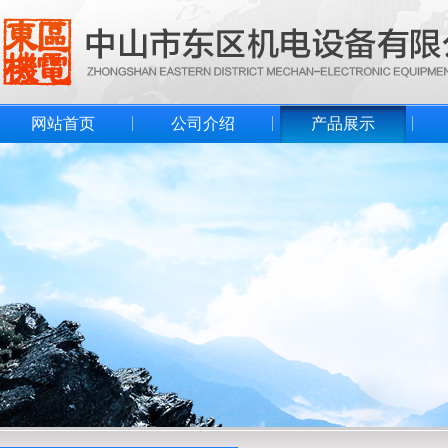
网站首页
公司介绍
产品展示