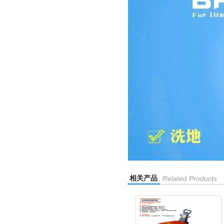
相关产品
Related Products