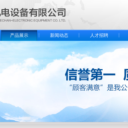
产品展示
新闻动态
人才招聘