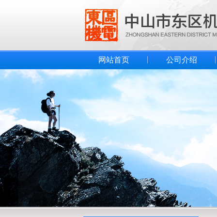
网站首页
公司介绍