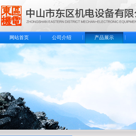
网站首页
公司介绍
产品展示