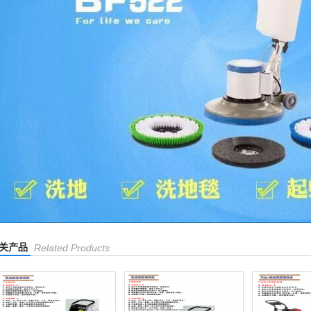
关产品
Related Products