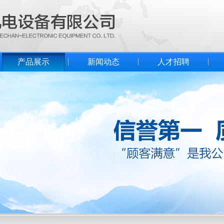
产品展示
新闻动态
人才招聘