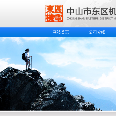
网站首页
公司介绍