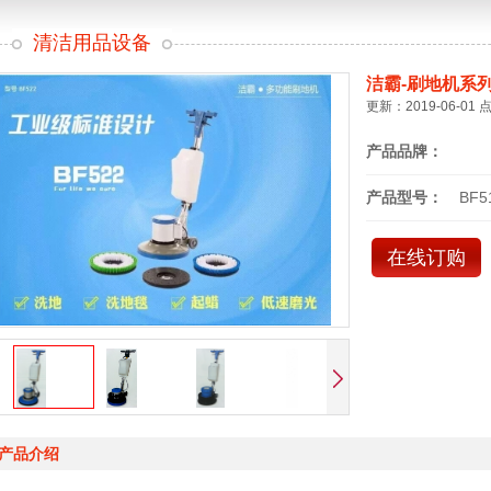
清洁用品设备
洁霸-刷地机系
更新：2019-06-01 
产品品牌：
产品型号：
BF5
在线订购
产品介绍