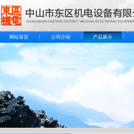
网站首页
公司介绍
产品展示