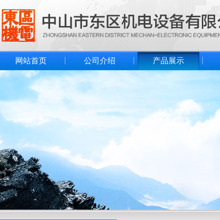
网站首页
公司介绍
产品展示