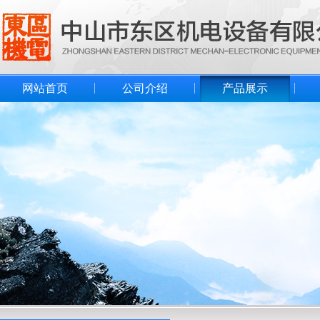
网站首页
公司介绍
产品展示