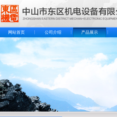
网站首页
公司介绍
产品展示