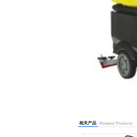
相关产品
Related Products