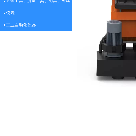
五金工具、测量工具、刃具、磨具
仪表
工业自动化仪器