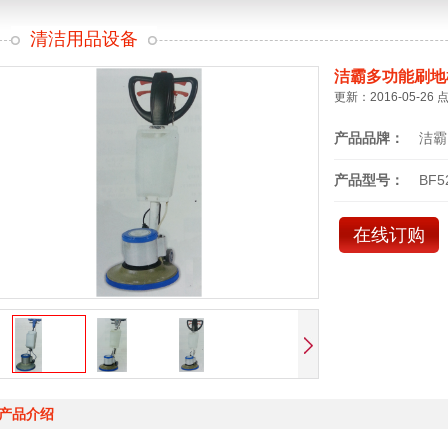
清洁用品设备
洁霸多功能刷地
更新：2016-05-26 
产品品牌：
洁霸
产品型号：
BF5
在线订购
产品介绍