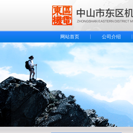
网站首页
公司介绍