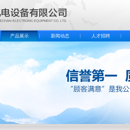
产品展示
新闻动态
人才招聘