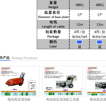
关产品
Related Products
电动高压清洗机
电动高压清洗机工业级
电动高压