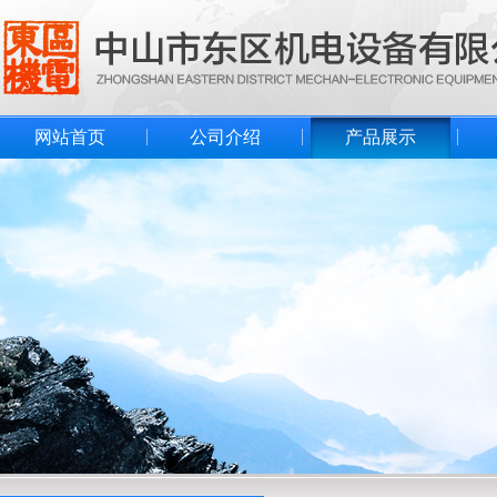
网站首页
公司介绍
产品展示