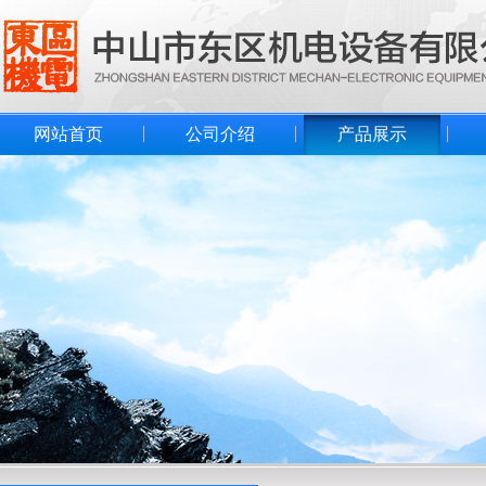
网站首页
公司介绍
产品展示