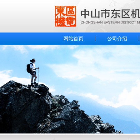
网站首页
公司介绍