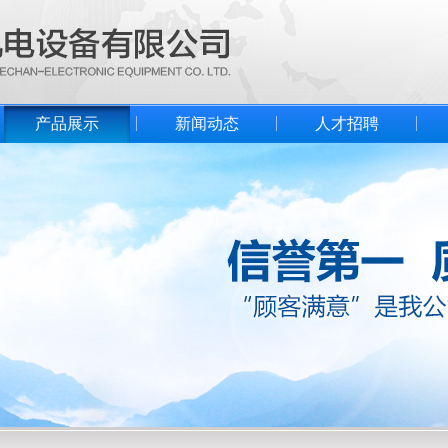
产品展示
新闻动态
人才招聘