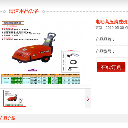
清洁用品设备
电动高压清洗机
更新：2019-05-30 
产品品牌：
产品型号：
在线订购
产品介绍